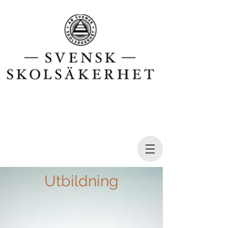
Utbildning