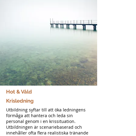
Hot & Våld
Krisledning
Utbildning syftar till att öka ledningens
förmåga att hantera och leda sin
personal genom i en krissituation.
Utbildningen är scenariebaserad och
innehåller ofta flera realistiska tränande